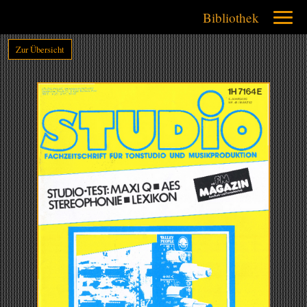
Bibliothek
Zur Übersicht