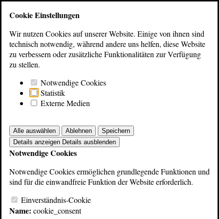
Bibliothek
Cookie Einstellungen
Wir nutzen Cookies auf unserer Website. Einige von ihnen sind
Zur Übersicht
technisch notwendig, während andere uns helfen, diese Website
zu verbessern oder zusätzliche Funktionalitäten zur Verfügung
zu stellen.
Notwendige Cookies
Statistik
Externe Medien
Alle auswählen
Ablehnen
Speichern
Details anzeigen
Details ausblenden
Notwendige Cookies
Notwendige Cookies ermöglichen grundlegende Funktionen und
sind für die einwandfreie Funktion der Website erforderlich.
Einverständnis-Cookie
Name:
cookie_consent